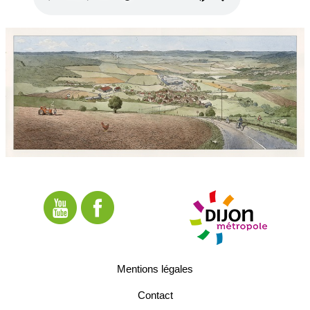
Mentions légales
Contact