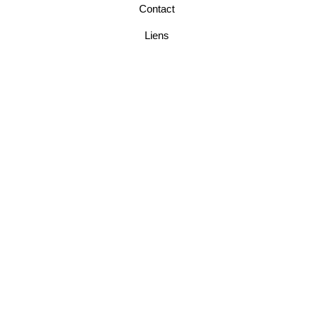
Contact
Liens