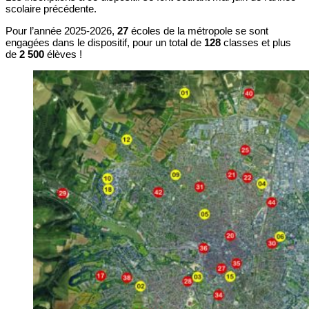
scolaire précédente.
Pour l’année 2025-2026,
27
écoles de la métropole se sont
engagées dans le dispositif, pour un total de
128
classes et plus
de
2 500
élèves !