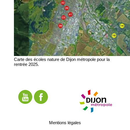
Carte des écoles nature de Dijon métropole pour la
rentrée 2025.
Mentions légales