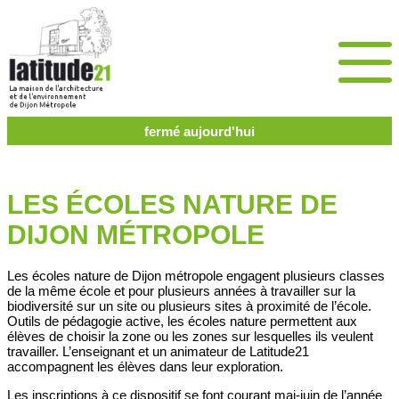
fermé aujourd'hui
LES ÉCOLES NATURE DE
DIJON MÉTROPOLE
Les écoles nature de Dijon métropole engagent plusieurs classes
de la même école et pour plusieurs années à travailler sur la
biodiversité sur un site ou plusieurs sites à proximité de l’école.
Outils de pédagogie active, les écoles nature permettent aux
élèves de choisir la zone ou les zones sur lesquelles ils veulent
travailler. L’enseignant et un animateur de Latitude21
accompagnent les élèves dans leur exploration.
Les inscriptions à ce dispositif se font courant mai-juin de l’année