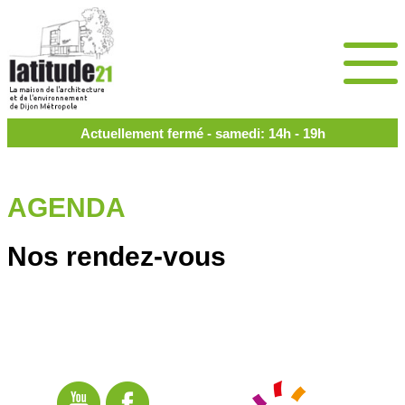
Actuellement fermé - samedi: 14h - 19h
AGENDA
Nos rendez-vous