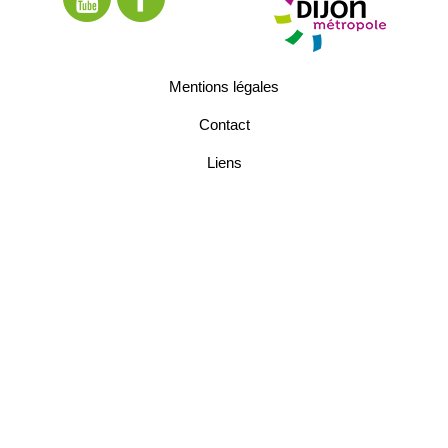
Mentions légales
Contact
Liens