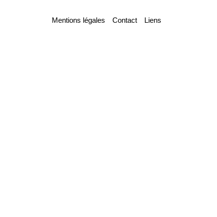
Mentions légales
Contact
Liens