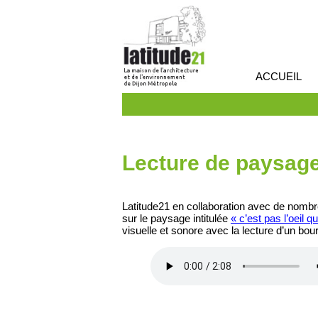
ACCUEIL
Lecture de paysage
Latitude21 en collaboration avec de nombre
sur le paysage intitulée
« c’est pas l’oeil qui
visuelle et sonore avec la lecture d’un bou