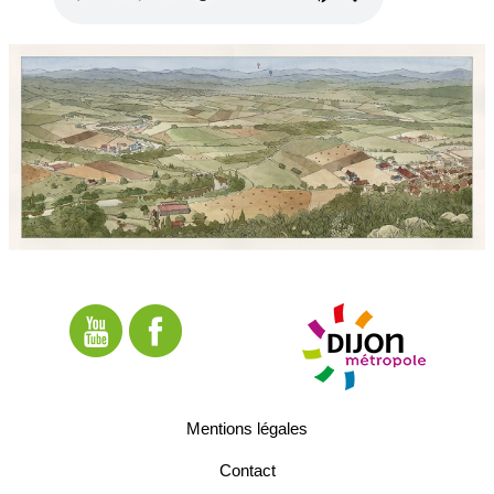
Mentions légales
Contact