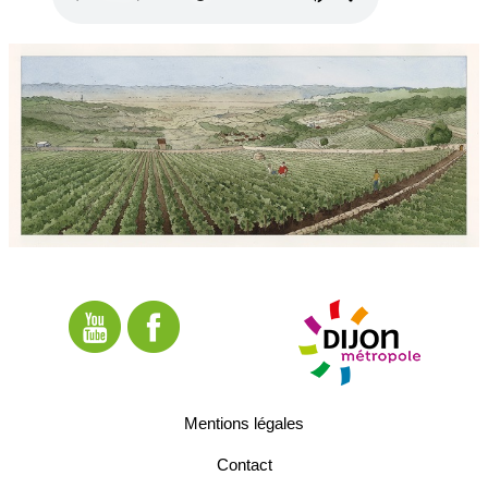
Mentions légales
Contact