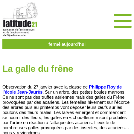
fermé aujourd'hui
La galle du frêne
Observation du 27 janvier avec la classe de
Philippe Roy de
l’école Jean-Jaurès
.
Sur un arbre, des petites boules marrons.
Ce ne sont pas des truffes aériennes mais des galles du Frêne
provoquées par des acariens. Les femelles hivernent sur l’écorce
des arbres puis au printemps vont déposer leurs œufs sur les
boutons des fleurs mâles. Les larves émergent et commencent
se nourrir des fleurs, les galles en « chou-fleurs » sont produites
par l’arbre en réaction à l’attaque des acariens. Il existe de
nombreuses galles provoquées par des insectes, des acariens…
nous y reviendrons.