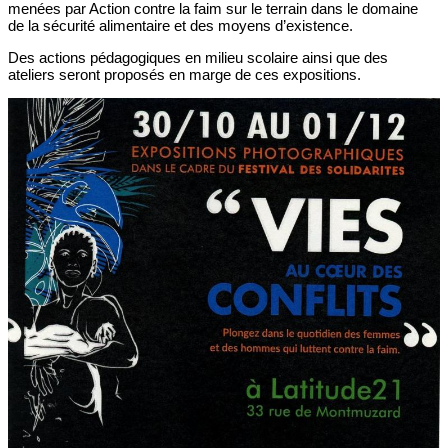
menées par Action contre la faim sur le terrain dans le domaine
de la sécurité alimentaire et des moyens d’existence.
Des actions pédagogiques en milieu scolaire ainsi que des
ateliers seront proposés en marge de ces expositions.