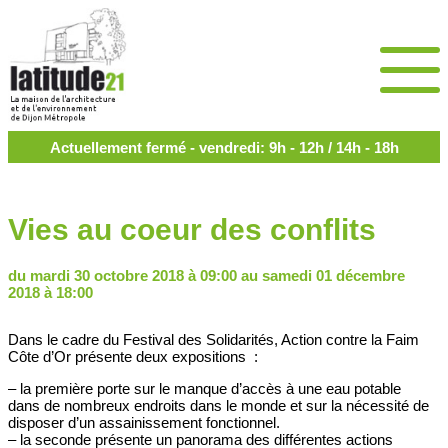
Actuellement fermé - vendredi: 9h - 12h / 14h - 18h
Vies au coeur des conflits
du mardi 30 octobre 2018 à 09:00 au samedi 01 décembre
2018 à 18:00
Dans le cadre du Festival des Solidarités, Action contre la Faim
Côte d’Or présente deux expositions :
– la première porte sur le manque d’accès à une eau potable
dans de nombreux endroits dans le monde et sur la nécessité de
disposer d’un assainissement fonctionnel.
– la seconde présente un panorama des différentes actions