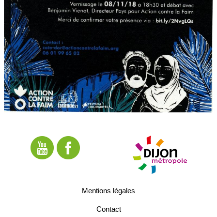
Mentions légales
Contact