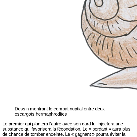
Dessin montrant le combat nuptial entre deux
escargots hermaphrodites
Le premier qui plantera l’autre avec son dard lui injectera une
substance qui favorisera la fécondation. Le « perdant » aura plus
de chance de tomber enceinte. Le « gagnant » pourra éviter la