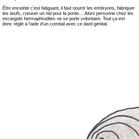
Être enceinte c’est fatiguant, il faut nourrir les embryons, fabriquer
les œufs, creuser un nid pour la ponte… Alors personne chez les
escargots hermaphrodites ne se porte volontaire. Tout ça est
donc réglé à l’aide d’un combat avec ce dard génital.