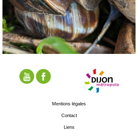
Mentions légales
Contact
Liens