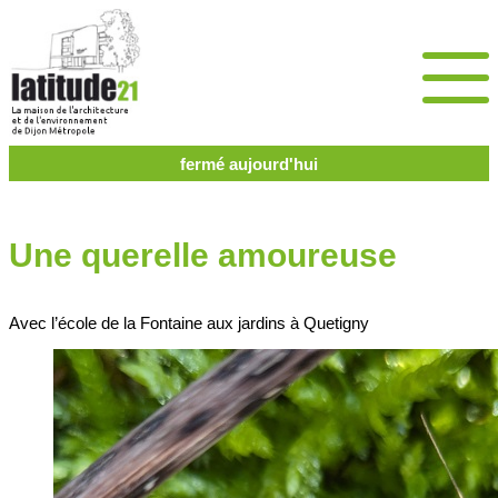
fermé aujourd'hui
Une querelle amoureuse
Avec l’école de la Fontaine aux jardins à Quetigny