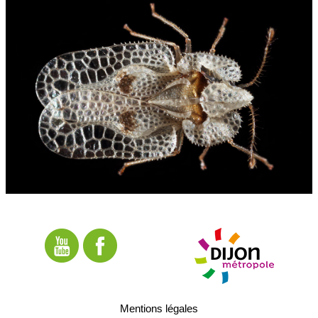
Mentions légales