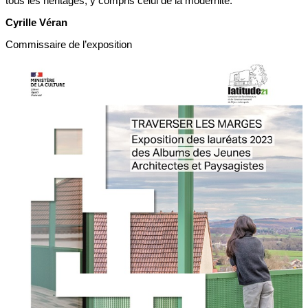
tous les héritages, y compris celui de la modernité.
Cyrille Véran
Commissaire de l’exposition