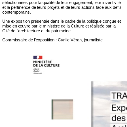
sélectionnées pour la qualité de leur engagement, leur inventivité
et la pertinence de leurs projets et de leurs actions face aux défis
contemporains.
Une exposition présentée dans le cadre de la politique conçue et
mise en œuvre par le ministère de la Culture et réalisée par la
Cité de l’architecture et du patrimoine.
Commissaire de l’exposition : Cyrille Véran, journaliste