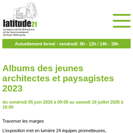
Actuellement fermé - vendredi: 9h - 12h / 14h - 18h
Albums des jeunes
architectes et paysagistes
2023
du vendredi 05 juin 2026 à 09:00 au samedi 18 juillet 2026 à
18:00
Traverser les marges
L’exposition met en lumière 24 équipes prometteuses,