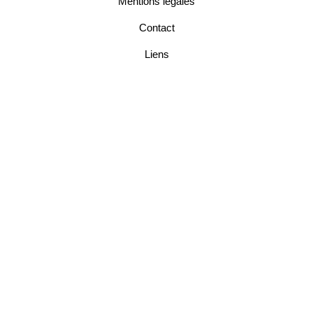
Mentions légales
Contact
Liens