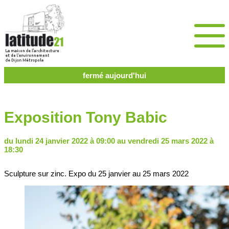
fermé aujourd'hui
Exposition Tony Babic
du lundi 24 janvier 2022 à 09:00 au vendredi 25 mars 2022 à
18:30
Sculpture sur zinc. Expo du 25 janvier au 25 mars 2022