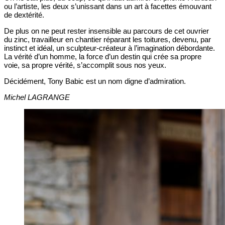
ou l’artiste, les deux s’unissant dans un art à facettes émouvant
de dextérité.
De plus on ne peut rester insensible au parcours de cet ouvrier
du zinc, travailleur en chantier réparant les toitures, devenu, par
instinct et idéal, un sculpteur-créateur à l’imagination débordante.
La vérité d’un homme, la force d’un destin qui crée sa propre
voie, sa propre vérité, s’accomplit sous nos yeux.
Décidément, Tony Babic est un nom digne d’admiration.
Michel LAGRANGE