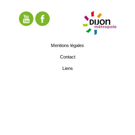
Mentions légales
Contact
Liens