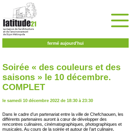
fermé aujourd'hui
Soirée « des couleurs et des
saisons » le 10 décembre.
COMPLET
le samedi 10 décembre 2022 de 18:30 à 23:30
Dans le cadre d’un partenariat entre la ville de Chefchaouen, les
différents partenaires auront à cœur de développer des
rencontres culinaires, cinématographiques, photographiques et
musicales. Au cours de la soirée et autour de l’art culinaire,