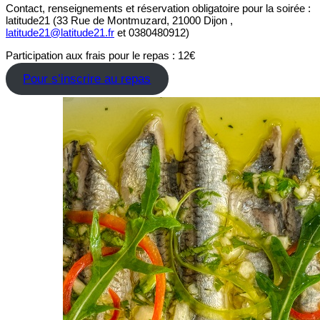
Contact, renseignements et réservation obligatoire pour la soirée :
latitude21 (33 Rue de Montmuzard, 21000 Dijon ,
latitude21@latitude21.fr
et 0380480912)
Participation aux frais pour le repas : 12€
Pour s’inscrire au repas