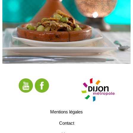
Mentions légales
Contact