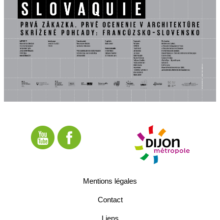
Mentions légales
Contact
Liens