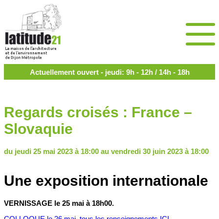
Actuellement ouvert - jeudi: 9h - 12h / 14h - 18h
Regards croisés : France –
Slovaquie
du jeudi 25 mai 2023 à 18:00 au vendredi 30 juin 2023 à 18:00
Une exposition internationale
VERNISSAGE le 25 mai à 18h00.
COLLOQUE le 26 mai, tous les renseignements ICI