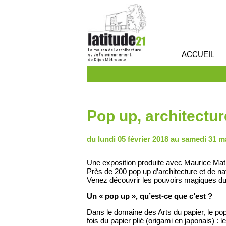
ACCUEIL
Pop up, architectur
du lundi 05 février 2018 au samedi 31 m
Une exposition produite avec Maurice Mat
Près de 200 pop up d’architecture et de nat
Venez découvrir les pouvoirs magiques du 
Un « pop up », qu’est-ce que c’est ?
Dans le domaine des Arts du papier, le pop u
fois du papier plié (origami en japonais) :