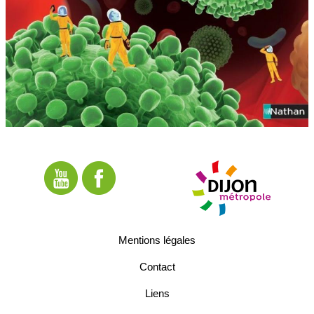
Mentions légales
Contact
Liens