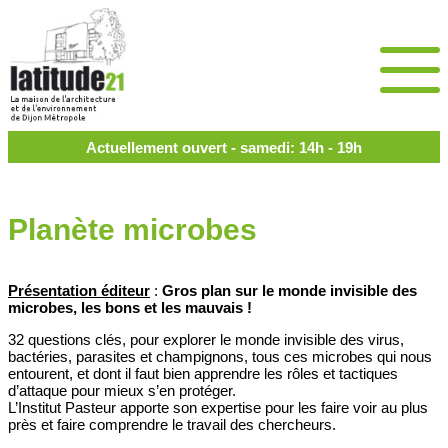
Actuellement ouvert - samedi: 14h - 19h
Planète microbes
Présentation éditeur
:
Gros plan sur le monde invisible des
microbes, les bons et les mauvais !
32 questions clés, pour explorer le monde invisible des virus,
bactéries, parasites et champignons, tous ces microbes qui nous
entourent, et dont il faut bien apprendre les rôles et tactiques
d’attaque pour mieux s’en protéger.
L’Institut Pasteur apporte son expertise pour les faire voir au plus
près et faire comprendre le travail des chercheurs.