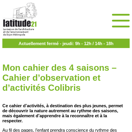
Actuellement fermé - jeudi: 9h - 12h / 14h - 18h
Mon cahier des 4 saisons –
Cahier d’observation et
d’activités Colibris
Ce cahier d’activités, à destination des plus jeunes, permet
de découvrir la nature autrement au rythme des saisons,
mais également d’apprendre à la reconnaître et à la
respecter.
Au fil des pages, l’enfant prendra conscience du rythme des