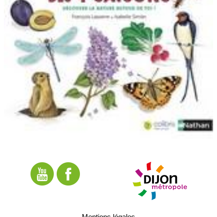
Mentions légales