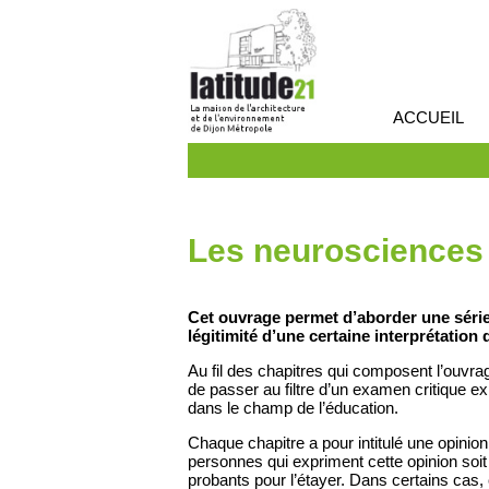
ACCUEIL
Les neurosciences
Cet ouvrage permet d’aborder une série d
légitimité d’une certaine interprétation 
Au fil des chapitres qui composent l’ouvra
de passer au filtre d’un examen critique 
dans le champ de l’éducation.
Chaque chapitre a pour intitulé une opinio
personnes qui expriment cette opinion soi
probants pour l’étayer. Dans certains cas, 