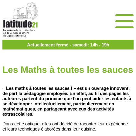
Actuellement fermé - samedi: 14h - 19h
Les Maths à toutes les sauces
« Les maths à toutes les sauces ! » est un ouvrage innovant,
de part la pédagogie employée. En effet, au fil des pages les
auteures partent du principe que l’on peut aider les enfants à
se développer intellectuellement, particulièrement en
mathématiques, en partageant avec eux des activités
extrascolaires.
Dans cette optique, elles ont décidé de raconter leur expérience
et leurs techniques élaborées dans leur cuisine.