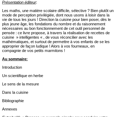
Présentation éditeur
:
Les maths, une matière scolaire difficile, sélective ? Bien plutôt un
mode de perception privilégiée, dont nous usons à loisir dans la
vie de tous les jours ! Direction la cuisine pour bien poser, dès le
plus jeune âge, les fondations du nombre et du raisonnement
nécessaires au bon fonctionnement de cet outil personnel de
pensée : ce livre propose, à travers la réalisation de recettes de
cuisine » intelligentes « , de vous réconcilier avec les
mathématiques, et surtout de permettre à vos enfants de se les
approprier de façon ludique ! Alors à vos fourneaux, en
compagnie de vos petits marmitons !
Au sommaire:
Introduction
Un scientifique en herbe
Le sens de la mesure
Dans la cuisine
Bibliographie
Annexes