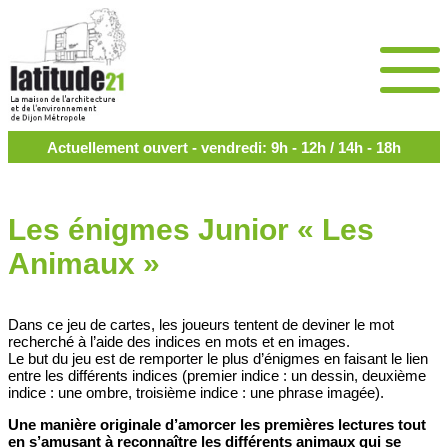
Actuellement ouvert - vendredi: 9h - 12h / 14h - 18h
Les énigmes Junior « Les
Animaux »
Dans ce jeu de cartes, les joueurs tentent de deviner le mot
recherché à l’aide des indices en mots et en images.
Le but du jeu est de remporter le plus d’énigmes en faisant le lien
entre les différents indices (premier indice : un dessin, deuxième
indice : une ombre, troisième indice : une phrase imagée).
Une manière originale d’amorcer les premières lectures tout
en s’amusant à reconnaître les différents animaux qui se