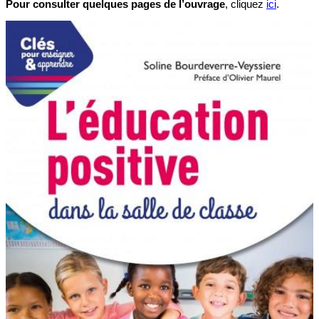
Pour consulter quelques pages de l’ouvrage
, cliquez
ici
.