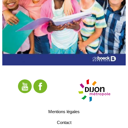
Mentions légales
Contact