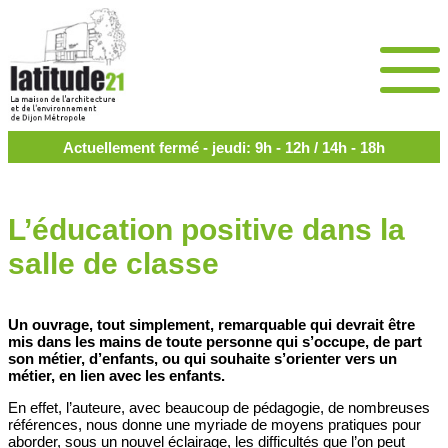
Actuellement fermé - jeudi: 9h - 12h / 14h - 18h
L’éducation positive dans la
salle de classe
Un ouvrage, tout simplement, remarquable qui devrait être
mis dans les mains de toute personne qui s’occupe, de part
son métier, d’enfants, ou qui souhaite s’orienter vers un
métier, en lien avec les enfants.
En effet, l’auteure, avec beaucoup de pédagogie, de nombreuses
références, nous donne une myriade de moyens pratiques pour
aborder, sous un nouvel éclairage, les difficultés que l’on peut