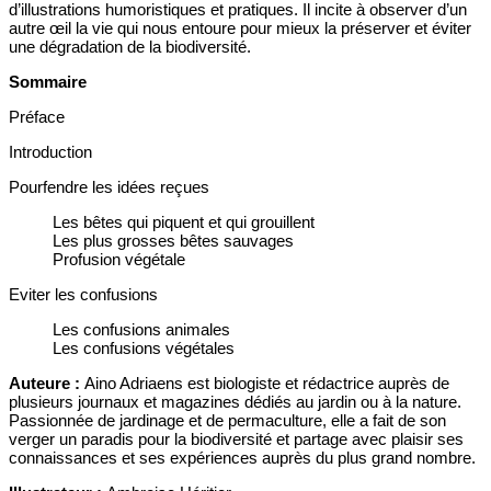
d’illustrations humoristiques et pratiques. Il incite à observer d’un
autre œil la vie qui nous entoure pour mieux la préserver et éviter
une dégradation de la biodiversité.
Sommaire
Préface
Introduction
Pourfendre les idées reçues
Les bêtes qui piquent et qui grouillent
Les plus grosses bêtes sauvages
Profusion végétale
Eviter les confusions
Les confusions animales
Les confusions végétales
Auteure :
Aino Adriaens est biologiste et rédactrice auprès de
plusieurs journaux et magazines dédiés au jardin ou à la nature.
Passionnée de jardinage et de permaculture, elle a fait de son
verger un paradis pour la biodiversité et partage avec plaisir ses
connaissances et ses expériences auprès du plus grand nombre.