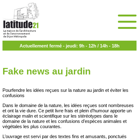
Actuellement fermé - jeudi: 9h - 12h / 14h - 18h
Fake news au jardin
Pourfendre les idées reçues sur la nature au jardin et éviter les
confusions
Dans le domaine de la nature, les idées reçues sont nombreuses
et ont la vie dure. Ce petit livre frais et plein d’humour apporte un
éclairage malin et scientifique sur les stéréotypes dans le
domaine de la nature et les confusions d’espèces animales et
végétales les plus courantes.
L’ouvrage est servi par des textes fins et amusants, ponctués