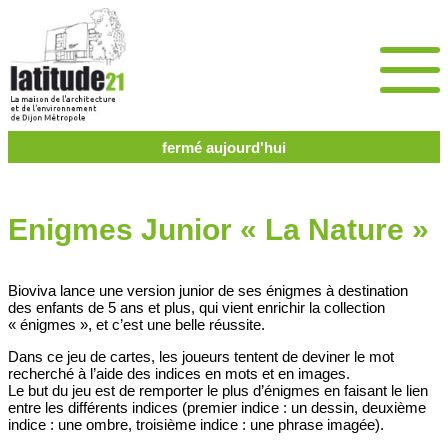
fermé aujourd'hui
Enigmes Junior « La Nature »
Bioviva lance une version junior de ses énigmes à destination
des enfants de 5 ans et plus, qui vient enrichir la collection
« énigmes », et c’est une belle réussite.
Dans ce jeu de cartes, les joueurs tentent de deviner le mot
recherché à l’aide des indices en mots et en images.
Le but du jeu est de remporter le plus d’énigmes en faisant le lien
entre les différents indices (premier indice : un dessin, deuxième
indice : une ombre, troisième indice : une phrase imagée).