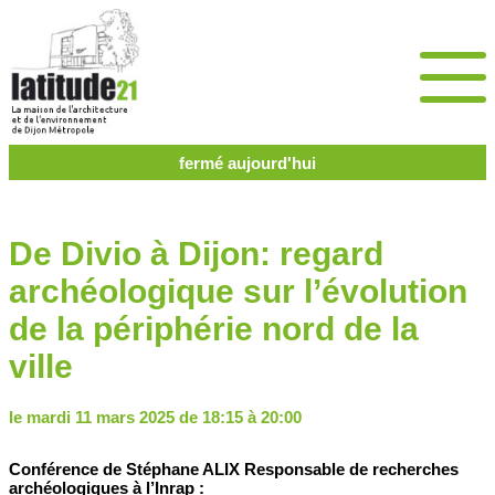
fermé aujourd'hui
De Divio à Dijon: regard
archéologique sur l’évolution
de la périphérie nord de la
ville
le mardi 11 mars 2025 de 18:15 à 20:00
Conférence de Stéphane ALIX Responsable de recherches
archéologiques à l’Inrap :