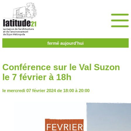
fermé aujourd'hui
Conférence sur le Val Suzon
le 7 février à 18h
le mercredi 07 février 2024 de 18:00 à 20:00