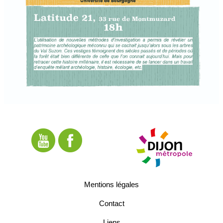
Mentions légales
Contact
Liens