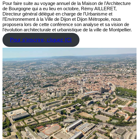
Pour faire suite au voyage annuel de la Maison de l’Architecture
de Bourgogne qui a eu lieu en octobre, Rémy AILLERET,
Directeur général délégué en charge de l’Urbanisme et
l’Environnement à la Ville de Dijon et Dijon Métropole, nous
proposera lors de cette conférence son analyse et sa vision de
l’évolution architecturale et urbanistique de la ville de Montpellier.
Pour s’inscrire, cliquez ICI