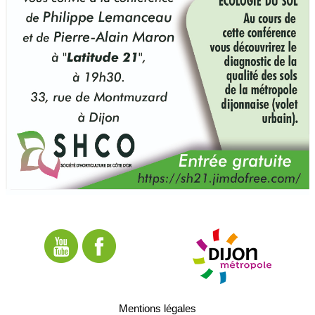
Mentions légales