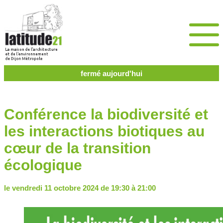
fermé aujourd'hui
Conférence la biodiversité et
les interactions biotiques au
cœur de la transition
écologique
le vendredi 11 octobre 2024 de 19:30 à 21:00