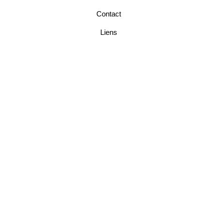
Contact
Liens