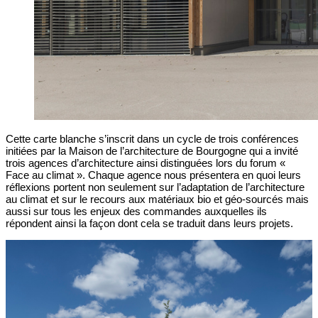
Cette carte blanche s’inscrit dans un cycle de trois conférences
initiées par la Maison de l’architecture de Bourgogne qui a invité
trois agences d’architecture ainsi distinguées lors du forum «
Face au climat ». Chaque agence nous présentera en quoi leurs
réflexions portent non seulement sur l’adaptation de l’architecture
au climat et sur le recours aux matériaux bio et géo-sourcés mais
aussi sur tous les enjeux des commandes auxquelles ils
répondent ainsi la façon dont cela se traduit dans leurs projets.