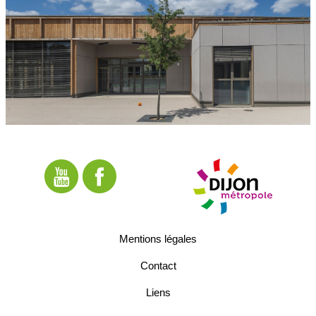
Mentions légales
Contact
Liens