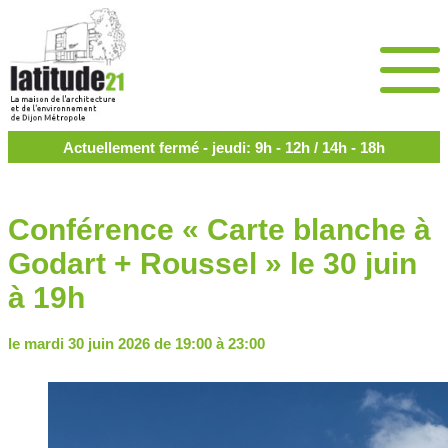
Actuellement fermé - jeudi: 9h - 12h / 14h - 18h
Conférence « Carte blanche à
Godart + Roussel » le 30 juin
à 19h
le mardi 30 juin 2026 de 19:00 à 23:00