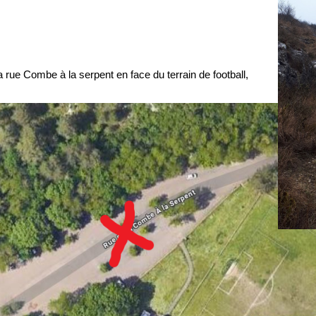
a rue Combe à la serpent en face du terrain de football,