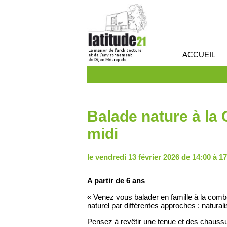
ACCUEIL
Balade nature à la 
midi
le vendredi 13 février 2026 de 14:00 à 1
A partir de 6 ans
« Venez vous balader en famille à la combe
naturel par différentes approches : natural
Pensez à revêtir une tenue et des chaussu