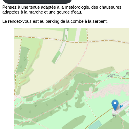
Pensez à une tenue adaptée à la météorologie, des chaussures
adaptées à la marche et une gourde d’eau.
Le rendez-vous est au parking de la combe à la serpent.