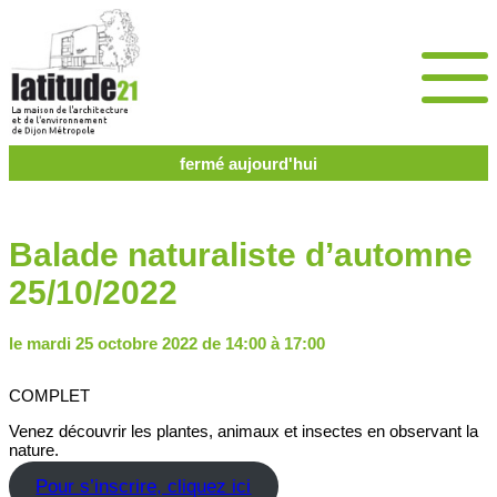
fermé aujourd'hui
Balade naturaliste d’automne
25/10/2022
le mardi 25 octobre 2022 de 14:00 à 17:00
COMPLET
Venez découvrir les plantes, animaux et insectes en observant la
nature.
Pour s’inscrire, cliquez ici