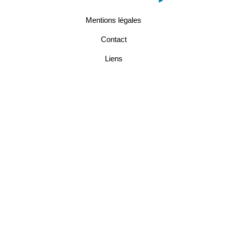
Mentions légales
Contact
Liens