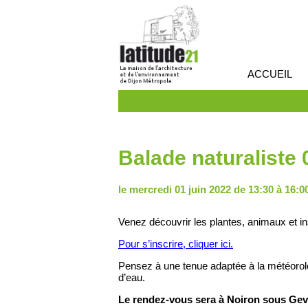
ACCUEIL
Balade naturaliste 
le mercredi 01 juin 2022 de 13:30 à 16:0
Venez découvrir les plantes, animaux et in
Pour s’inscrire, cliquer ici.
Pensez à une tenue adaptée à la météorol
d’eau.
Le rendez-vous sera à Noiron sous Gev