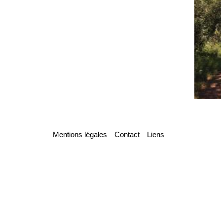
Mentions légales
Contact
Liens