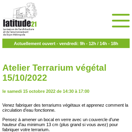
Actuellement ouvert - vendredi: 9h - 12h / 14h - 18h
Atelier Terrarium végétal
15/10/2022
le samedi 15 octobre 2022 de 14:30 à 17:00
Venez fabriquer des terrariums végétaux et apprenez comment la
circulation d’eau fonctionne.
Pensez à amener un bocal en verre avec un couvercle d’une
hauteur d’au minimum 13 cm (plus grand si vous avez) pour
fabriquer votre terrarium.