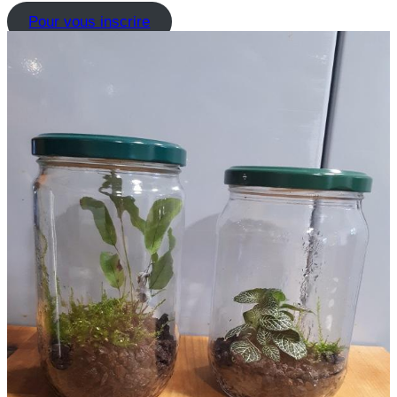
Pour vous inscrire