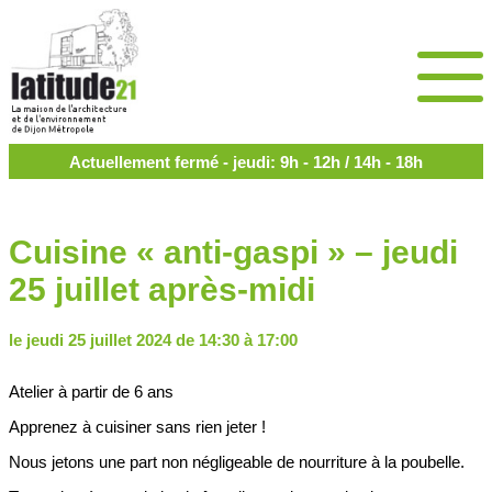
Actuellement fermé - jeudi: 9h - 12h / 14h - 18h
Cuisine « anti-gaspi » – jeudi
25 juillet après-midi
le jeudi 25 juillet 2024 de 14:30 à 17:00
Atelier à partir de 6 ans
Apprenez à cuisiner sans rien jeter !
Nous jetons une part non négligeable de nourriture à la poubelle.