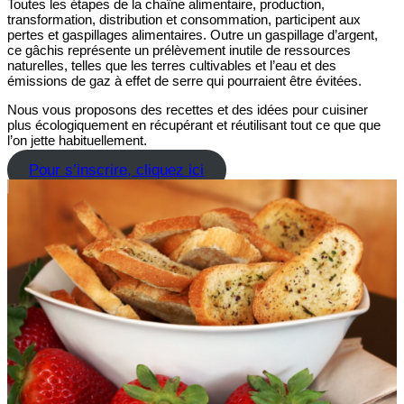
Toutes les étapes de la chaîne alimentaire, production,
transformation, distribution et consommation, participent aux
pertes et gaspillages alimentaires. Outre un gaspillage d’argent,
ce gâchis représente un prélèvement inutile de ressources
naturelles, telles que les terres cultivables et l’eau et des
émissions de gaz à effet de serre qui pourraient être évitées.
Nous vous proposons des recettes et des idées pour cuisiner
plus écologiquement en récupérant et réutilisant tout ce que que
l’on jette habituellement.
Pour s’inscrire, cliquez ici