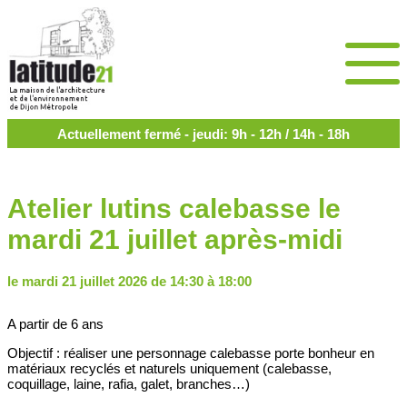
Actuellement fermé - jeudi: 9h - 12h / 14h - 18h
Atelier lutins calebasse le
mardi 21 juillet après-midi
le mardi 21 juillet 2026 de 14:30 à 18:00
A partir de 6 ans
Objectif : réaliser une personnage calebasse porte bonheur en
matériaux recyclés et naturels uniquement (calebasse,
coquillage, laine, rafia, galet, branches…)