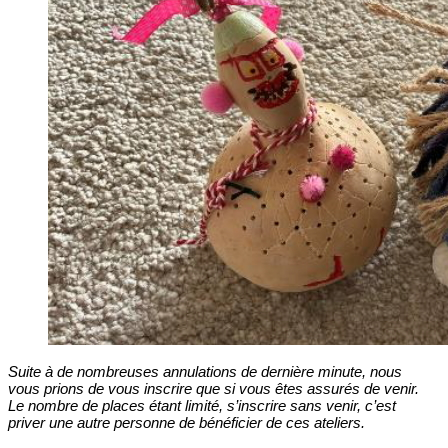
Suite à de nombreuses annulations de dernière minute, nous
vous prions de vous inscrire que si vous êtes assurés de venir.
Le nombre de places étant limité, s’inscrire sans venir, c’est
priver une autre personne de bénéficier de ces ateliers.