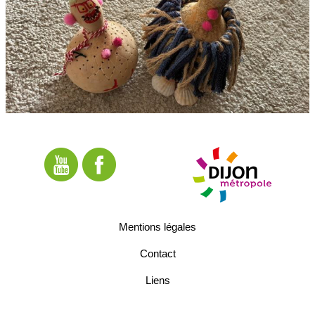
Mentions légales
Contact
Liens