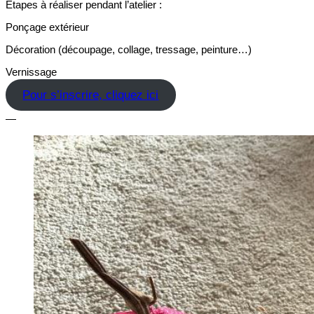
Etapes à réaliser pendant l’atelier :
Ponçage extérieur
Décoration (découpage, collage, tressage, peinture…)
Vernissage
Pour s’inscrire, cliquez ici
—