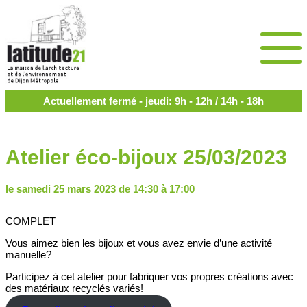
Actuellement fermé - jeudi: 9h - 12h / 14h - 18h
Atelier éco-bijoux 25/03/2023
le samedi 25 mars 2023 de 14:30 à 17:00
COMPLET
Vous aimez bien les bijoux et vous avez envie d’une activité
manuelle?
Participez à cet atelier pour fabriquer vos propres créations avec
des matériaux recyclés variés!