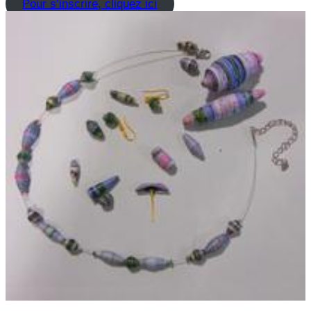
Pour s’inscrire, cliquez ici