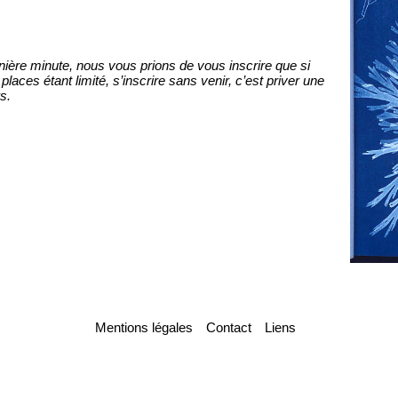
ière minute, nous vous prions de vous inscrire que si
aces étant limité, s’inscrire sans venir, c’est priver une
s.
Mentions légales
Contact
Liens